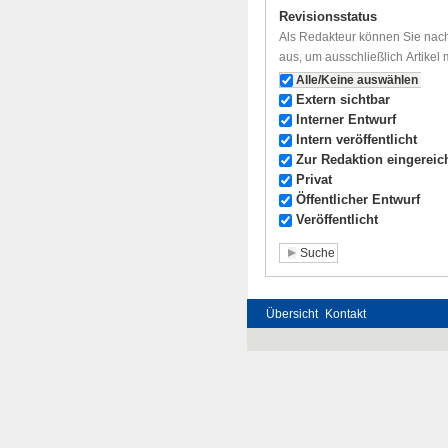
Revisionsstatus
Als Redakteur können Sie nach
aus, um ausschließlich Artikel
Alle/Keine auswählen
Extern sichtbar
Interner Entwurf
Intern veröffentlicht
Zur Redaktion eingereic
Privat
Öffentlicher Entwurf
Veröffentlicht
Übersicht
Kontakt