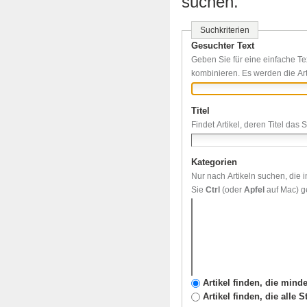
suchen.
Suchkriterien
Gesuchter Text
Geben Sie für eine einfache Te
kombinieren. Es werden die Art
Titel
Findet Artikel, deren Titel das 
Kategorien
Nur nach Artikeln suchen, die
Sie
Ctrl
(oder
Apfel
auf Mac) ge
Artikel finden, die mind
Artikel finden, die alle 